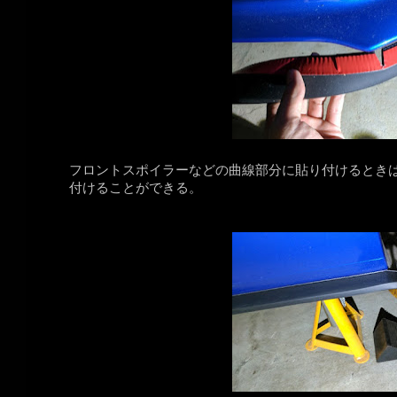
フロントスポイラーなどの曲線部分に貼り付けるとき
付けることができる。