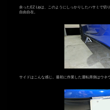
余ったEZ Lipは、このようにしっかりしたハサミで
自由自在。
サイドはこんな感じ。最初に作業した運転席側はウネウネ