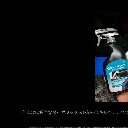
仕上げに適当なタイヤワックスを塗っておいた。これ