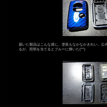
届いた製品はこんな感じ。塗装もなかなかきれい。公
るが、照明を当てるとブルーに輝いた(^^)