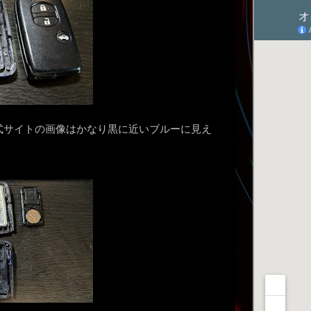
式サイトの画像はかなり黒に近いブルーに見え