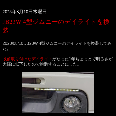
2023年8月10日木曜日
JB23W 4型ジムニーのデイライトを換
装
2023/08/10 JB23W 4型ジムニーのデイライトを換装してみ
た。
以前取り付けたデイライト
がたった1年ちょっとで明るさが
大幅に低下したので換装することにした。