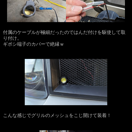
付属のケーブルが極細だったのではんだ付けを駆使して取
り付け。
ギボシ端子のカバーで絶縁ｗ
こんな感じでグリルのメッシュをこじ開けて装着！