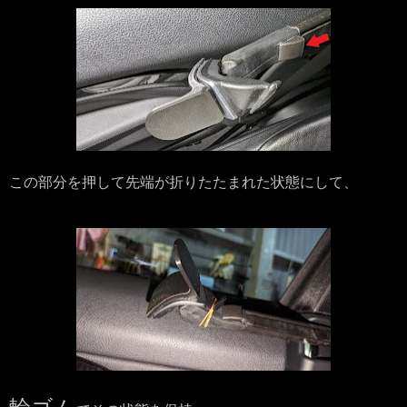
この部分を押して先端が折りたたまれた状態にして、