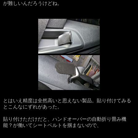
が難しいんだろうけどね。
とはいえ精度は全然高いと思えない製品。貼り付けてみる
とこんなにずれがあった。
貼り付けただけだと、ハンドオーバーの自動折り畳み機
能？が働いてシートベルトを掴まないので、