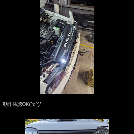
動作確認OK(^o^)/