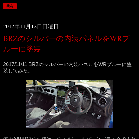
共有
2017年11月12日日曜日
BRZのシルバーの内装パネルをWRブ
ルーに塗装
2017/11/11 BRZのシルバーの内装パネルをWRブルーに塗
装してみた。