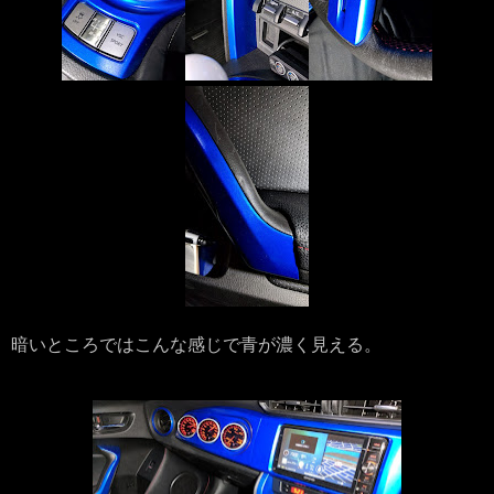
暗いところではこんな感じで青が濃く見える。