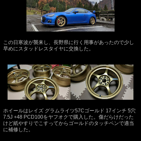
この日寒波が襲来し、長野県に行く用事があったので少し
早めにスタッドレスタイヤに交換した。
ホイールはレイズ グラムライツ57Cゴールド 17インチ 5穴
7.5J +48 PCD100をヤフオクで購入した。傷だらけだった
けど紙やすりでこすってからゴールドのタッチペンで適当
に補修した。