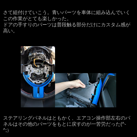
さて組付けていこう。青いパーツを車体に組み込んでいく
この作業がとても楽しかった。
ドアの手すりのパーツは普段触る部分だけにカスタム感が
高い。
ステアリングパネルはともかく、エアコン操作部左右のパ
ネルはその他のパーツをもとに戻すのが一苦労だった(^-
^;）