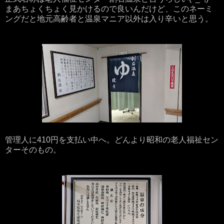
まあちょくちょく見かけるので良いんだけど、このネーミ
ングだと地元高齢者と温泉マニア以外は入り辛いと思う。
管理人に410円を支払い中へ。どんより昭和の老人福祉セン
ターそのもの。