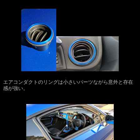
エアコンダクトのリングは小さいパーツながら意外と存在
感が強い。