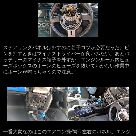
ステアリングパネルは外すのに若干コツが必要だった。ピ
ンを押すときはマイナスドライバーが良いみたい。あとバ
ッテリーのマイナス端子を外すか、エンジンルーム内ヒュ
ーズボックスのホーンのヒューズを抜いておかない作業中
にホーンが鳴っちゃうので注意。
一番大変なのはこのエアコン操作部 左右のパネル。エンジ