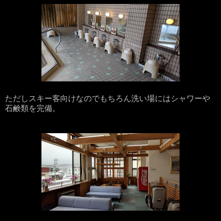
ただしスキー客向けなのでもちろん洗い場にはシャワーや
石鹸類を完備。