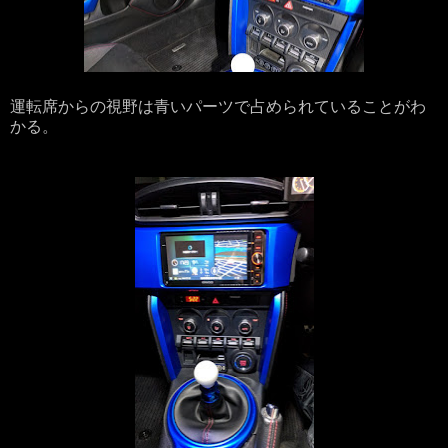
運転席からの視野は青いパーツで占められていることがわ
かる。