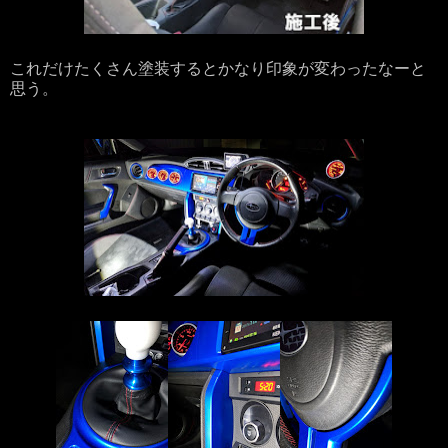
これだけたくさん塗装するとかなり印象が変わったなーと
思う。