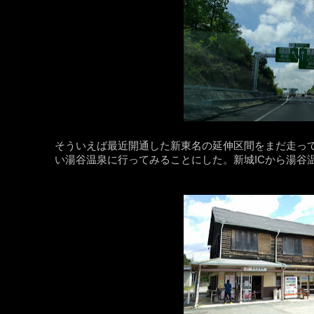
そういえば最近開通した新東名の延伸区間をまだ走って
い湯谷温泉に行ってみることにした。新城ICから湯谷温