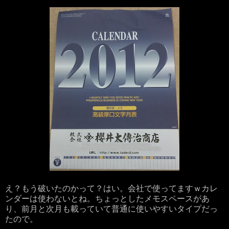
え？もう破いたのかって？はい。会社で使ってますｗカレ
ンダーは使わないとね。ちょっとしたメモスペースがあ
り、前月と次月も載っていて普通に使いやすいタイプだっ
たので。