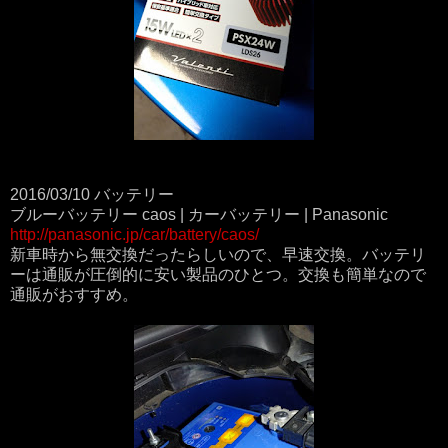
2016/03/10 バッテリー
ブルーバッテリー caos | カーバッテリー | Panasonic
http://panasonic.jp/car/battery/caos/
新車時から無交換だったらしいので、早速交換。バッテリ
ーは通販が圧倒的に安い製品のひとつ。交換も簡単なので
通販がおすすめ。