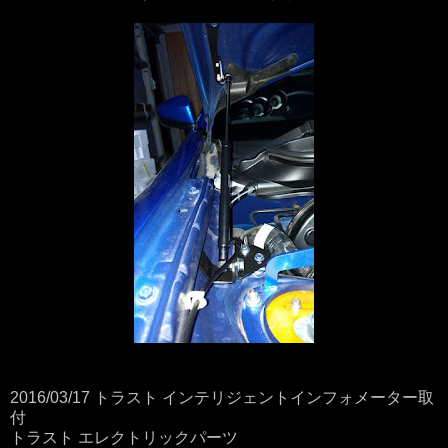
2016/03/17 トラスト インテリジェントインフォメーター取
付
トラスト エレクトリックパーツ