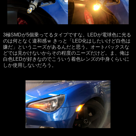
3極SMDが5個乗ってるタイプですな。LEDが電球色に光る
のは何となく違和感ｗ きっと「LED化はしたいけど白色は
嫌だ」というニーズがあるんだと思う。オートバックスな
どでは見かけないからその程度のニーズだけど。ま、俺は
白色LEDが好きなのでこういう着色レンズの中身くらいに
しか使用しないだろう。