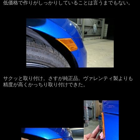
低価格で作りがしっかりしていることは言うまでもない。
サクッと取り付け。さすが純正品。ヴァレンティ製よりも
精度が高くかっちり取り付けできた。