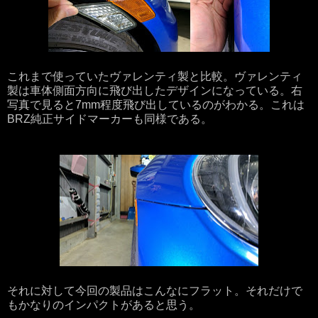
これまで使っていたヴァレンティ製と比較。ヴァレンティ
製は車体側面方向に飛び出したデザインになっている。右
写真で見ると7mm程度飛び出しているのがわかる。これは
BRZ純正サイドマーカーも同様である。
それに対して今回の製品はこんなにフラット。それだけで
もかなりのインパクトがあると思う。