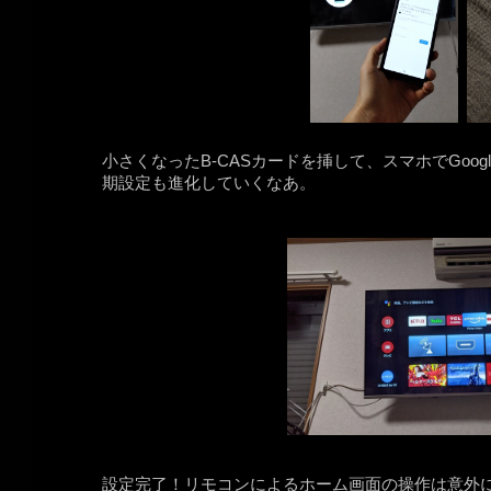
小さくなったB-CASカードを挿して、スマホでGoo
期設定も進化していくなあ。
設定完了！リモコンによるホーム画面の操作は意外