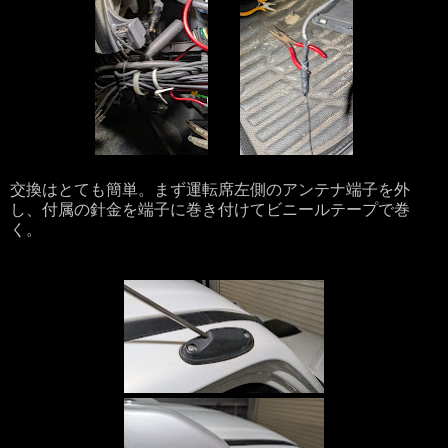
交換はとても簡単。まず運転席左側のアンテナ端子を外
し、付属の針金を端子に巻き付けてビニールテープで巻
く。