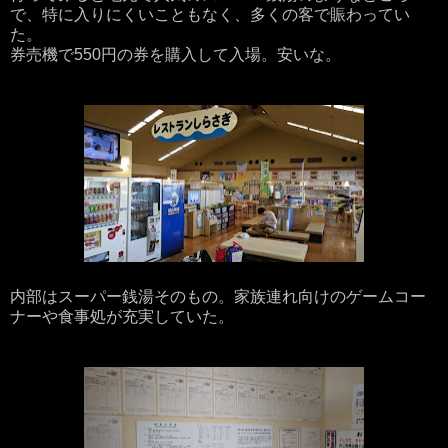
で、特に入りにくいこともなく、多くの客で賑わってい
た。
券売機で550円の券を購入して入場。安いな。
内部はスーパー銭湯そのもの。家族連れ向けのゲームコー
ナーや食事処が充実していた。