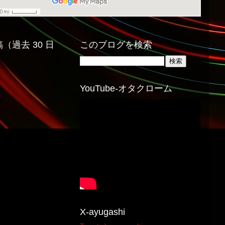
（過去 30 日
このブログを検索
YouTube-オタクローム
X-ayugashi