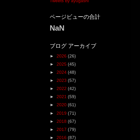
Tweets by ayugashi
ページビューの合計
NaN
ブログ アーカイブ
►
2026
(26)
►
2025
(45)
►
2024
(48)
►
2023
(57)
►
2022
(42)
►
2021
(59)
►
2020
(61)
►
2019
(71)
►
2018
(67)
►
2017
(79)
►
2016
(87)