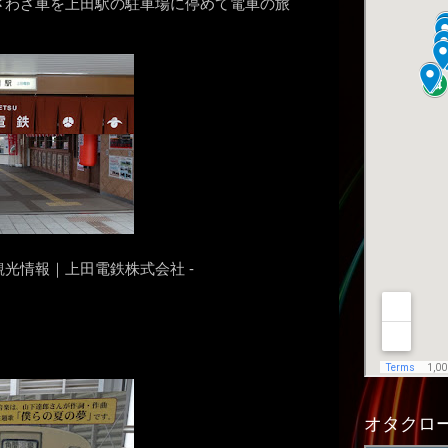
ざわざ車を上田駅の駐車場に停めて電車の旅
光情報｜上田電鉄株式会社 -
オタクロー