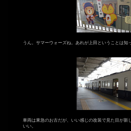
うん。サマーウォーズね。あれが上田ということは知って
車両は東急のお古だが、いい感じの改装で見た目が新
いい。