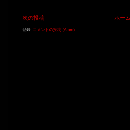
次の投稿
ホー
登録:
コメントの投稿 (Atom)