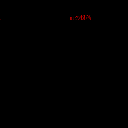
ム
前の投稿