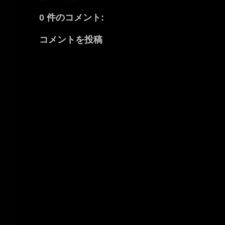
0 件のコメント:
コメントを投稿