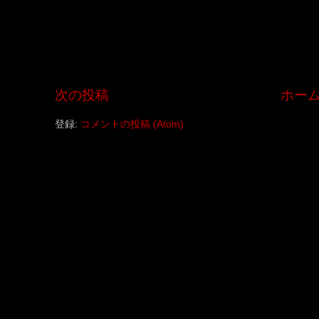
次の投稿
ホー
登録:
コメントの投稿 (Atom)