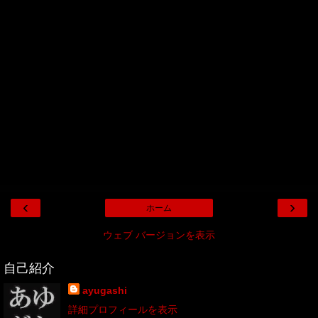
‹
›
ホーム
ウェブ バージョンを表示
自己紹介
ayugashi
詳細プロフィールを表示