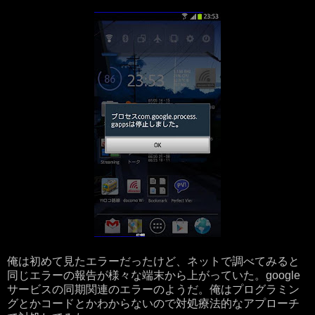
俺は初めて見たエラーだったけど、ネットで調べてみると
同じエラーの報告が様々な端末から上がっていた。google
サービスの同期関連のエラーのようだ。俺はプログラミン
グとかコードとかわからないので対処療法的なアプローチ