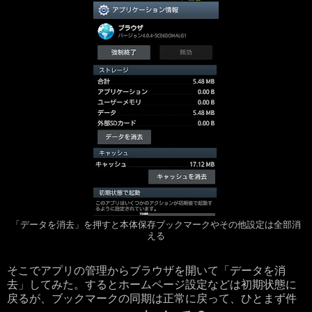
「データを消去」を押すと本体保存ブックマークやその他設定は全部消
える
そこでアプリの管理からブラウザを開いて「データを消
去」してみた。するとホームページ設定などは初期状態に
戻るが、ブックマークの同期は正常に戻って、ひとまず件