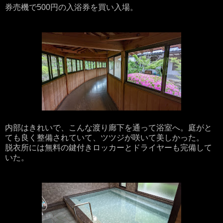
券売機で500円の入浴券を買い入場。
内部はきれいで、こんな渡り廊下を通って浴室へ。庭がと
ても良く整備されていて、ツツジが咲いて美しかった。
脱衣所には無料の鍵付きロッカーとドライヤーも完備して
いた。