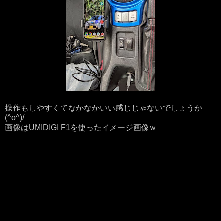
操作もしやすくてなかなかいい感じじゃないでしょうか
(^o^)/
画像はUMIDIGI F1を使ったイメージ画像ｗ