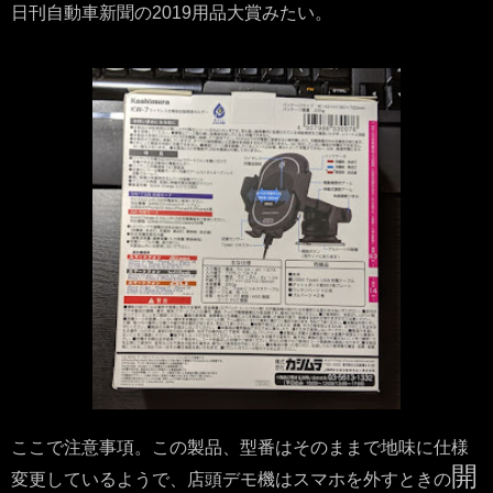
日刊自動車新聞の2019用品大賞みたい。
ここで注意事項。この製品、型番はそのままで地味に仕様
開
変更しているようで、店頭デモ機はスマホを外すときの