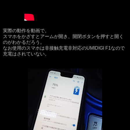
実際の動作を動画で。
スマホをかざすとアームが開き、開閉ボタンを押すと開く
のがわかるだろう。
なお使用のスマホは非接触充電非対応のUMIDIGI F1なので
充電はされていない。