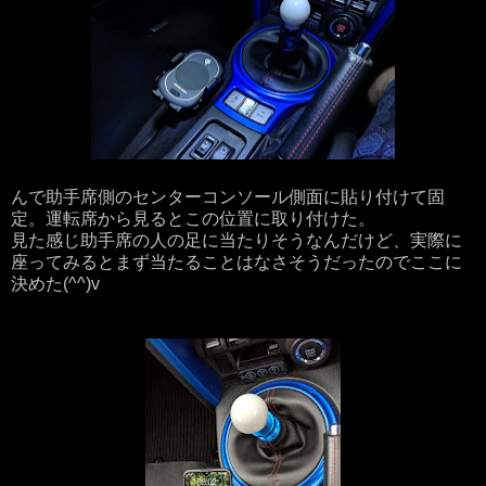
んで助手席側のセンターコンソール側面に貼り付けて固
定。運転席から見るとこの位置に取り付けた。
見た感じ助手席の人の足に当たりそうなんだけど、実際に
座ってみるとまず当たることはなさそうだったのでここに
決めた(^^)v