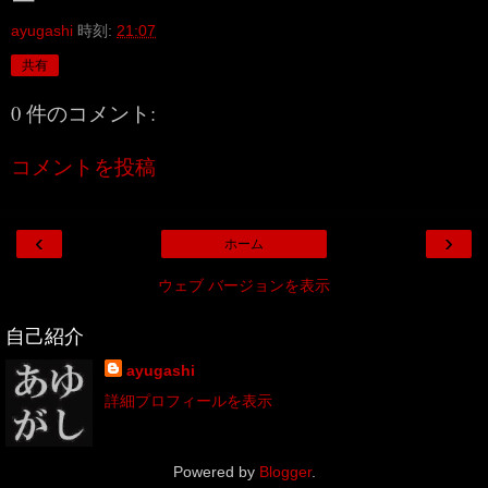
ayugashi
時刻:
21:07
共有
0 件のコメント:
コメントを投稿
‹
›
ホーム
ウェブ バージョンを表示
自己紹介
ayugashi
詳細プロフィールを表示
Powered by
Blogger
.