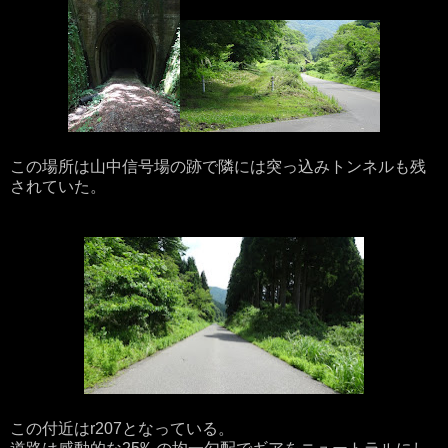
この場所は山中信号場の跡で隣には突っ込みトンネルも残
されていた。
この付近はr207となっている。