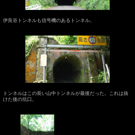
伊良谷トンネルも信号機のあるトンネル。
トンネルはこの長い山中トンネルが最後だった。これは抜
けた後の坑口。