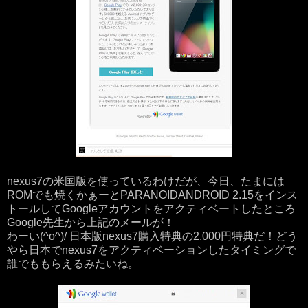
nexus7の米国版を使っているわけだが、今日、たまには
ROMでも焼くかぁーとPARANOIDANDROID 2.15をインス
トールしてGoogleアカウントをアクティベートしたところ
Google先生から上記のメールが！
わーい(^o^)/ 日本版nexus7購入特典の2,000円特典だ！どう
やら日本でnexus7をアクティベーションしたタイミングで
誰でももらえるみたいね。