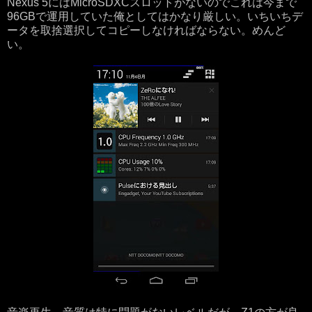
Nexus 5にはMicroSDXCスロットがないのでこれは今まで
96GBで運用していた俺としてはかなり厳しい。いちいちデ
ータを取捨選択してコピーしなければならない。めんど
い。