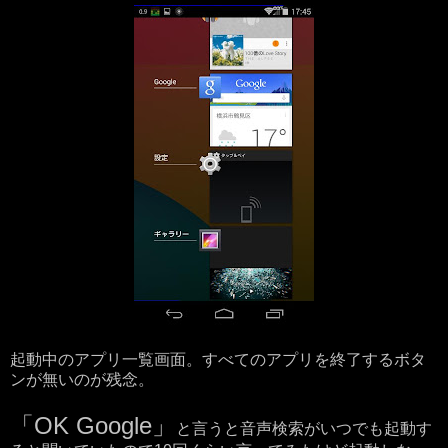
起動中のアプリ一覧画面。すべてのアプリを終了するボタ
ンが無いのが残念。
「OK Google」
と言うと音声検索がいつでも起動す