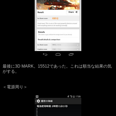
最後に3D MARK。15512であった。これは順当な結果の気
がする。
＜電源周り＞