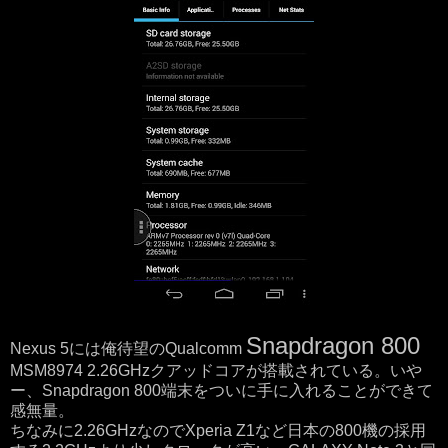
Snapdragon 800
Nexus 5には俺待望のQualcomm
MSM8974 2.26GHzクアッドコアが搭載されている。いや
ー、Snapdragon 800端末をついに手に入れることができて
感無量。
ちなみに2.26GHzなのでXperia Z1など日本の800機の採用