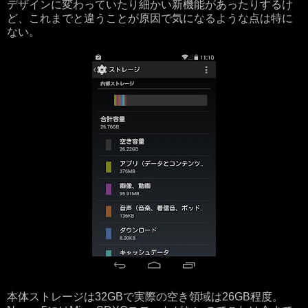
デザインに変わっていたり細かい新機能があったりするけ
ど、これまでと違うことが原因で気になるような点は特に
ない。
本体ストレージは32GBで実際の空き領域は26GB程度。