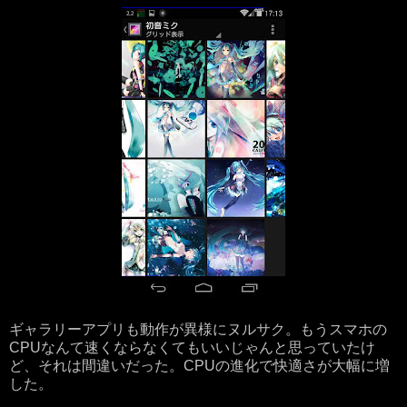
ギャラリーアプリも動作が異様にヌルサク。もうスマホの
CPUなんて速くならなくてもいいじゃんと思っていたけ
ど、それは間違いだった。CPUの進化で快適さが大幅に増
した。